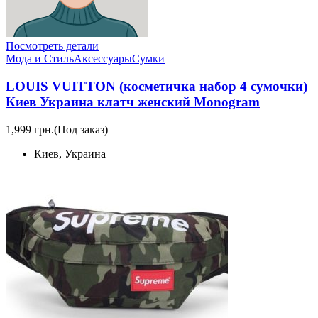
Посмотреть детали
Мода и Стиль
Аксессуары
Сумки
LOUIS VUITTON (косметичка набор 4 сумочки)
Киев Украина клатч женский Monogram
1,999 грн.
(Под заказ)
Киев, Украина