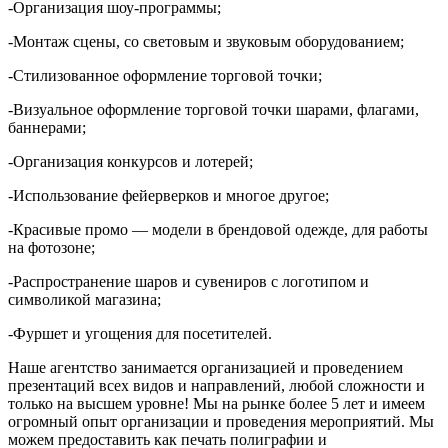
-Организация шоу-программы;
-Монтаж сцены, со световым и звуковым оборудованием;
-Стилизованное оформление торговой точки;
-Визуальное оформление торговой точки шарами, флагами,
баннерами;
-Организация конкурсов и лотерей;
-Использование фейерверков и многое другое;
-Красивые промо — модели в брендовой одежде, для работы
на фотозоне;
-Распространение шаров и сувениров с логотипом и
символикой магазина;
-Фуршет и угощения для посетителей.
Наше агентство занимается организацией и проведением
презентаций всех видов и направлений, любой сложности и
только на высшем уровне! Мы на рынке более 5 лет и имеем
огромный опыт организации и проведения мероприятий. Мы
можем предоставить как печать полиграфии и