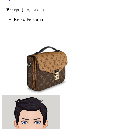
2,999 грн.
(Под заказ)
Киев, Украина