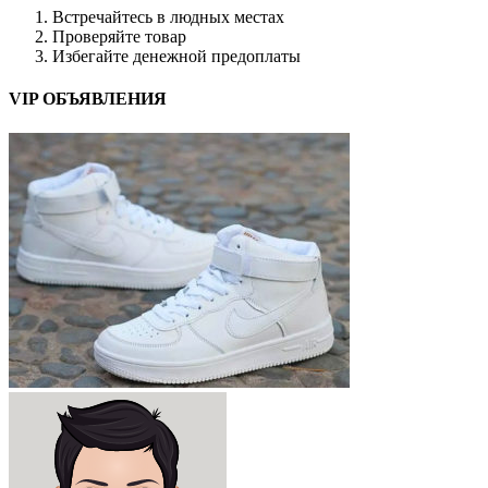
Встречайтесь в людных местах
Проверяйте товар
Избегайте денежной предоплаты
VIP ОБЪЯВЛЕНИЯ