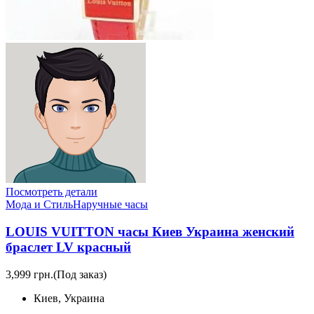
Посмотреть детали
Мода и Стиль
Наручные часы
LOUIS VUITTON часы Киев Украина женский
браслет LV красный
3,999 грн.
(Под заказ)
Киев, Украина