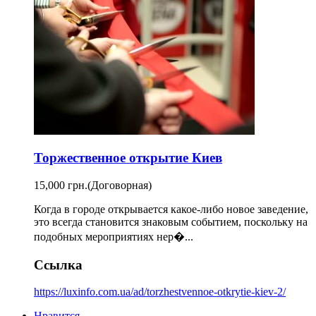
Торжественное открытие Киев
15,000 грн.
(Договорная)
Когда в городе открывается какое-либо новое заведение,
это всегда становится знаковым событием, поскольку на
подобных мероприятиях нер�...
Ссылка
https://luxinfo.com.ua/ad/torzhestvennoe-otkrytie-kiev-2/
Нравится