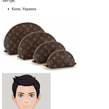
399 грн.
Киев, Украина