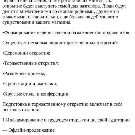
первого впечатления, от котрого зависит многое, т.к.
открытие будет выступать темой для разговора. Люди будут
делится впечатлениями со своими родными, друзьями и
знакомыми, следовательно, еще больше людей узнают о
существовании вашего магазина.
•Формирование первоначальной базы клиентов подрядчиков.
Существует несколько видов торжественных открытий:
•Церемонии открытия;
•Торжественные открытия;
•Различные приемы;
•Презентации и выставки;
•Круглые столы и конференции.
Подготовка к торжественному открытию включает в себя
несколько этапов:
1.Информирование о грядущем открытии целевой аудитории
— Офлайн-продвижение