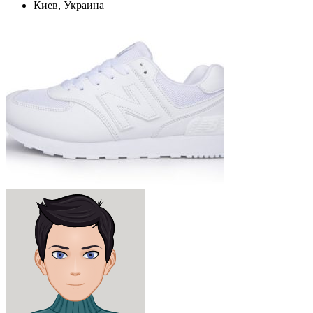
Киев, Украина