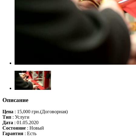
Описание
Цена
:
15,000 грн.
(Договорная)
Тип
:
Услуги
Дата
:
01.05.2020
Состояние
:
Новый
Гарантия
:
Есть