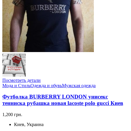
Посмотреть детали
Мода и Стиль
Одежда и обувь
Мужская одежда
Футболка BURBERRY LONDON унисекс
тенниска рубашка новая lacoste polo gucci Киев
1,200 грн.
Киев, Украина