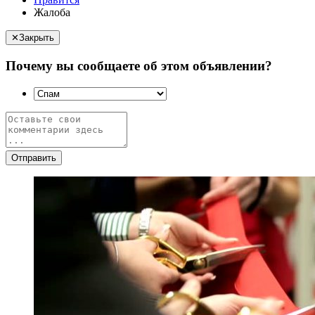
Жалоба
✕
Закрыть
Почему вы сообщаете об этом объявлении?
Отправить