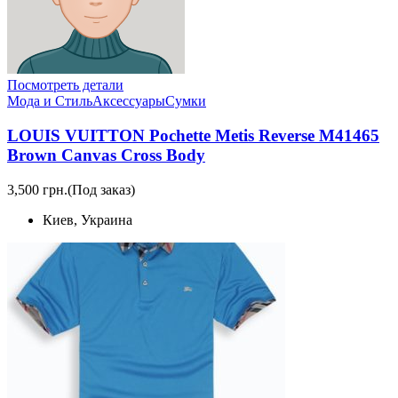
Посмотреть детали
Мода и Стиль
Аксессуары
Сумки
LOUIS VUITTON Pochette Metis Reverse M41465
Brown Canvas Cross Body
3,500 грн.
(Под заказ)
Киев, Украина