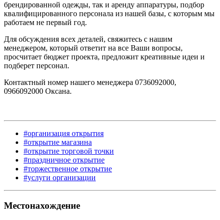
брендированной одежды, так и аренду аппаратуры, подбор
квалифицированного персонала из нашей базы, с которым мы
работаем не первый год.
Для обсуждения всех деталей, свяжитесь с нашим
менеджером, который ответит на все Ваши вопросы,
просчитает бюджет проекта, предложит креативные идеи и
подберет персонал.
Контактный номер нашего менеджера 0736092000,
0966092000 Оксана.
#организация открытия
#открытие магазина
#открытие торговой точки
#праздничное открытие
#торжественное открытие
#услуги организации
Местонахождение