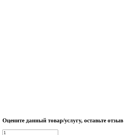
Оцените данный товар/услугу, оставьте отзыв