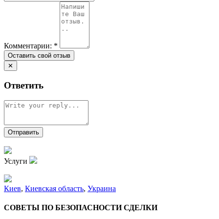
Комментарии:
*
✕
Ответить
Услуги
Киев
,
Киевская область
,
Украина
СОВЕТЫ ПО БЕЗОПАСНОСТИ СДЕЛКИ