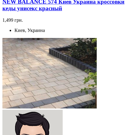
NEW BALANCE 574 Киев Украина кроссовки
кеды унисекс красный
1,499 грн.
Киев, Украина