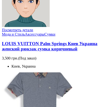
Посмотреть детали
Мода и Стиль
Аксессуары
Сумки
LOUIS VUITTON Palm Springs Киев Украина
женский рюкзак сумка коричневый
3,500 грн.
(Под заказ)
Киев, Украина