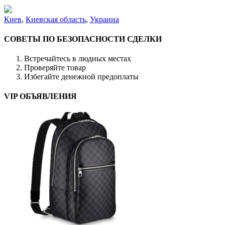
Киев
,
Киевская область
,
Украина
СОВЕТЫ ПО БЕЗОПАСНОСТИ СДЕЛКИ
Встречайтесь в людных местах
Проверяйте товар
Избегайте денежной предоплаты
VIP ОБЪЯВЛЕНИЯ