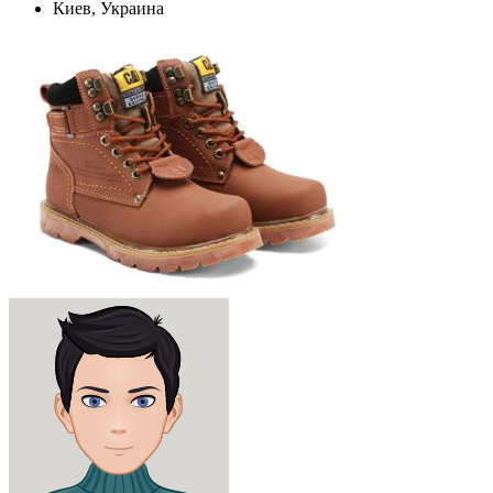
Киев, Украина