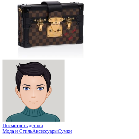
Посмотреть детали
Мода и Стиль
Аксессуары
Сумки