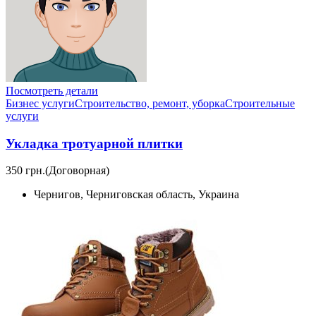
Посмотреть детали
Бизнес услуги
Строительство, ремонт, уборка
Cтроительные
услуги
Укладка тротуарной плитки
350 грн.
(Договорная)
Чернигов, Черниговская область, Украина