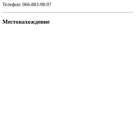
Телефон: 066-883-98-97
Местонахождение