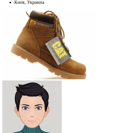
Киев, Украина