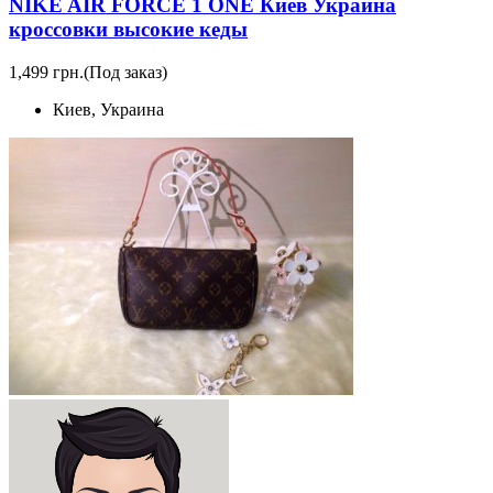
NIKE AIR FORCE 1 ONE Киев Украина
кроссовки высокие кеды
1,499 грн.
(Под заказ)
Киев, Украина