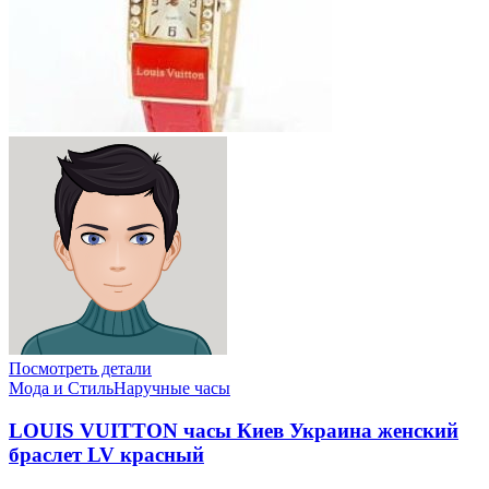
Посмотреть детали
Мода и Стиль
Наручные часы
LOUIS VUITTON часы Киев Украина женский
браслет LV красный