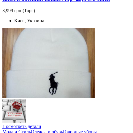
3,999 грн.
(Торг)
Киев, Украина
Посмотреть детали
Мода и Стиль
Одежда и обувь
Головные уборы