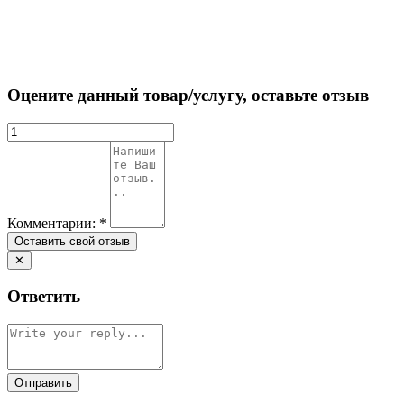
Оцените данный товар/услугу, оставьте отзыв
Комментарии:
*
✕
Ответить