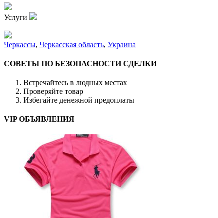
Услуги
Черкассы
,
Черкасская область
,
Украина
СОВЕТЫ ПО БЕЗОПАСНОСТИ СДЕЛКИ
Встречайтесь в людных местах
Проверяйте товар
Избегайте денежной предоплаты
VIP ОБЪЯВЛЕНИЯ