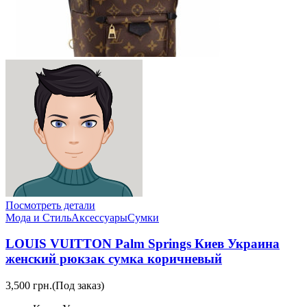
Посмотреть детали
Мода и Стиль
Аксессуары
Сумки
LOUIS VUITTON Palm Springs Киев Украина
женский рюкзак сумка коричневый
3,500 грн.
(Под заказ)