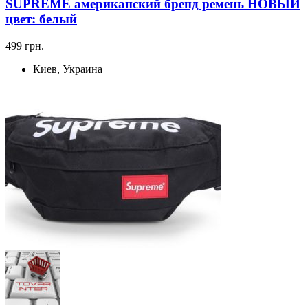
SUPREME американский бренд ремень НОВЫЙ
цвет: белый
499 грн.
Киев, Украина