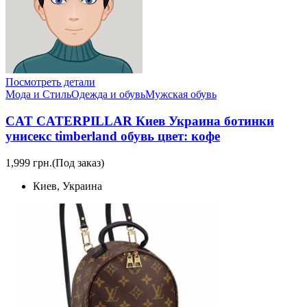
Посмотреть детали
Мода и Стиль
Одежда и обувь
Мужская обувь
CAT CATERPILLAR Киев Украина ботинки
унисекс timberland обувь цвет: кофе
1,999 грн.
(Под заказ)
Киев, Украина