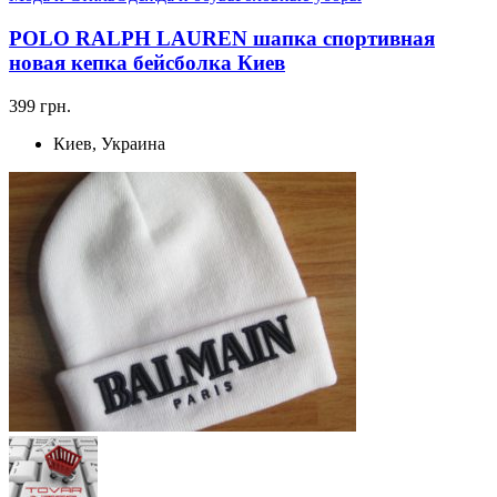
POLO RALPH LAUREN шапка спортивная
новая кепка бейсболка Киев
399 грн.
Киев, Украина