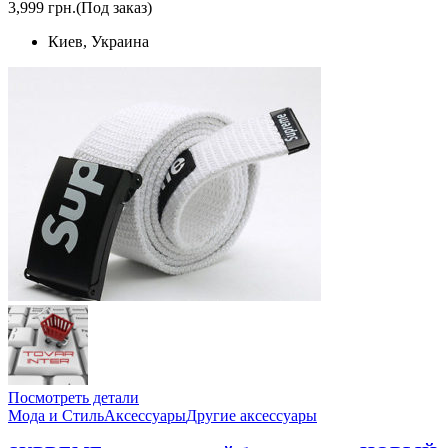
3,999 грн.
(Под заказ)
Киев, Украина
Посмотреть детали
Мода и Стиль
Аксессуары
Другие аксессуары