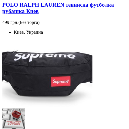
POLO RALPH LAUREN тенниска футболка
рубашка Киев
499 грн.
(Без торга)
Киев, Украина