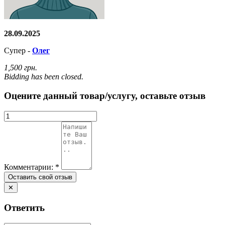
28.09.2025
Супер -
Олег
1,500 грн.
Bidding has been closed.
Оцените данный товар/услугу, оставьте отзыв
Комментарии:
*
✕
Ответить