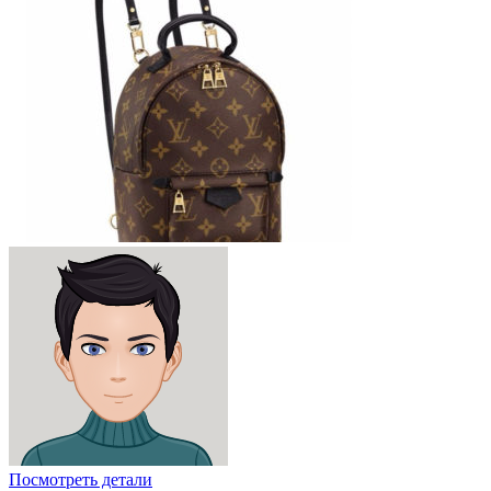
Посмотреть детали