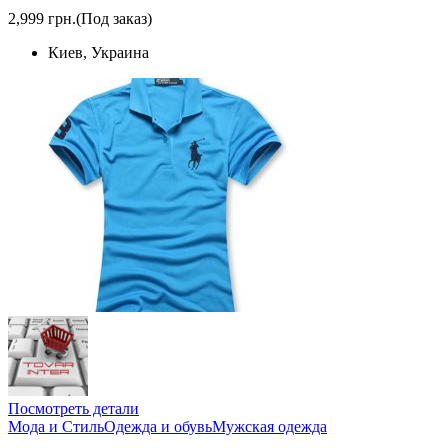
2,999 грн.
(Под заказ)
Киев, Украина
Посмотреть детали
Мода и Стиль
Одежда и обувь
Мужская одежда