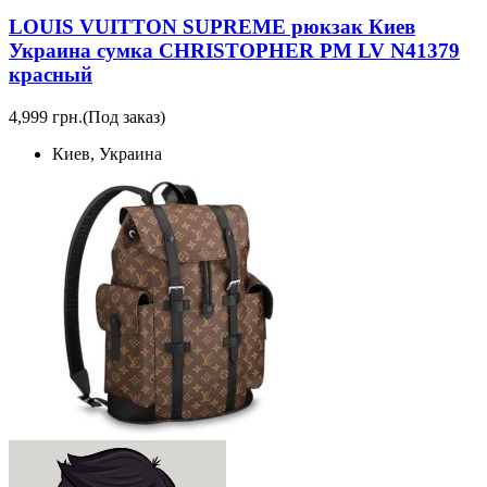
LOUIS VUITTON SUPREME рюкзак Киев
Украина сумка CHRISTOPHER PM LV N41379
красный
4,999 грн.
(Под заказ)
Киев, Украина