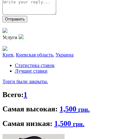
Услуги
Киев
,
Киевская область
,
Украина
Статистика ставок
Лучшие ставки
Торги были закрыты.
Всего:
1
Самая высокая:
1,500
грн.
Самая низкая:
1,500
грн.