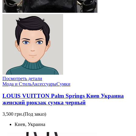
Посмотреть детали
Мода и Стиль
Аксессуары
Сумки
LOUIS VUITTON Palm Springs Киев Украина
женский рюкзак сумка черный
3,500 грн.
(Под заказ)
Киев, Украина