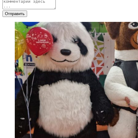
Отправить