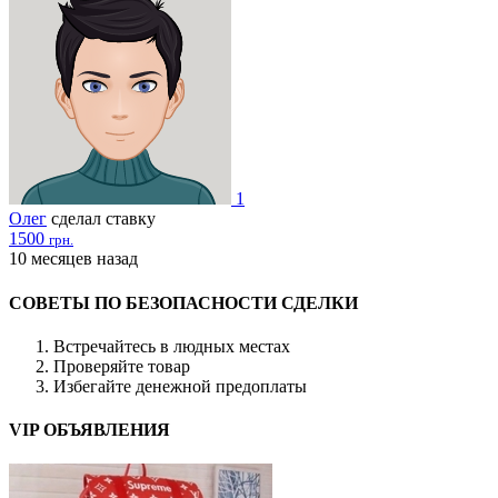
1
Олег
сделал ставку
1500
грн.
10 месяцев назад
СОВЕТЫ ПО БЕЗОПАСНОСТИ СДЕЛКИ
Встречайтесь в людных местах
Проверяйте товар
Избегайте денежной предоплаты
VIP ОБЪЯВЛЕНИЯ