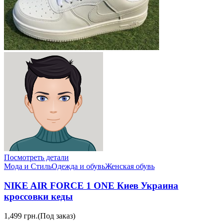
Посмотреть детали
Мода и Стиль
Одежда и обувь
Женская обувь
NIKE AIR FORCE 1 ONE Киев Украина
кроссовки кеды
1,499 грн.
(Под заказ)