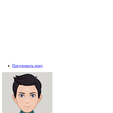
Предложить цену