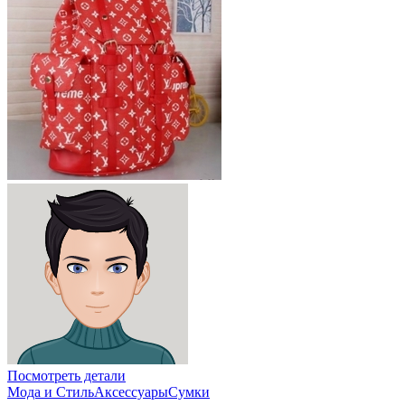
Посмотреть детали
Мода и Стиль
Аксессуары
Сумки